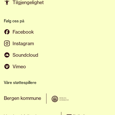
Tilgjengelighet
Følg oss på
Facebook
Instagram
Soundcloud
Vimeo
Våre støttespillere
Bergen kommune