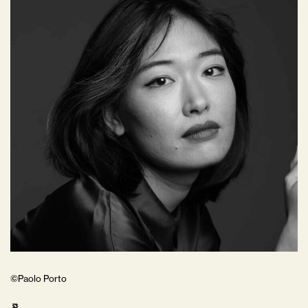
©Paolo Porto