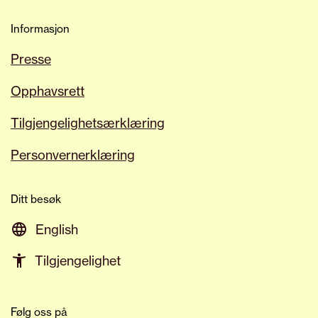
Informasjon
Presse
Opphavsrett
Tilgjengelighetsærklæring
Personvernerklæring
Ditt besøk
English
Tilgjengelighet
Følg oss på