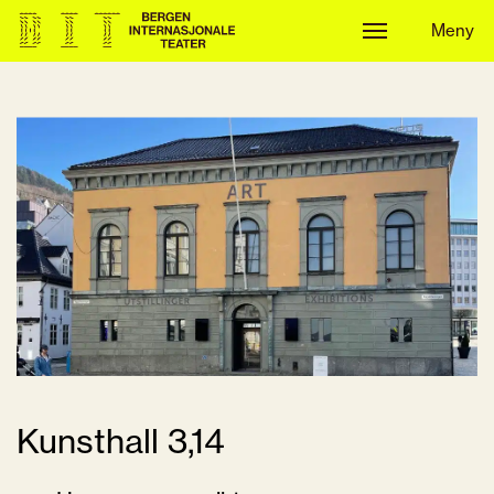
Meny
Meny
Kunsthall 3,14