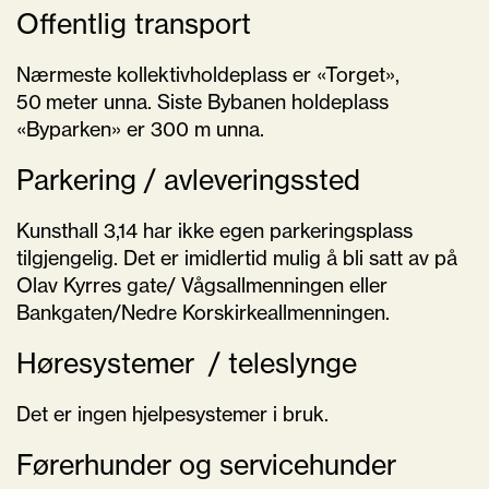
Offentlig transport
Nærmeste kollektivholdeplass er «Torget»,
50 meter unna. Siste Bybanen holdeplass
«Byparken» er 300 m unna.
Parkering / avleveringssted
Kunsthall 3,14 har ikke egen parkeringsplass
tilgjengelig. Det er imidlertid mulig å bli satt av på
Olav Kyrres gate/ Vågsallmenningen eller
Bankgaten/Nedre Korskirkeallmenningen.
Høresystemer / teleslynge
Det er ingen hjelpesystemer i bruk.
Førerhunder og servicehunder