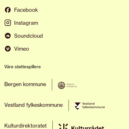
Facebook
Instagram
Soundcloud
Vimeo
Våre støttespillere
Bergen kommune
Vestland fylkeskommune
Kulturdirektoratet