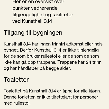
Her er en oversikt over
punkter vedrørende
tilgjengelighet og fasiliteter
ved Kunsthall 3,14
Tilgang til bygningen
Kunsthall 3,14 har ingen trinnfri adkomst eller heis i
bygget. Derfor Kunsthall 3,14 er ikke tilgjengelig
for de som bruker rullestol eller de som de som
ikke kan gå opp trappene. Trappene har 24 trinn
og har håndløper på begge sider.
Toaletter
Toalettet på Kunsthall 3,14 er åpne for alle kjønn.
Denne toaletten er ikke tilrettelagt for personer
med rullestol.