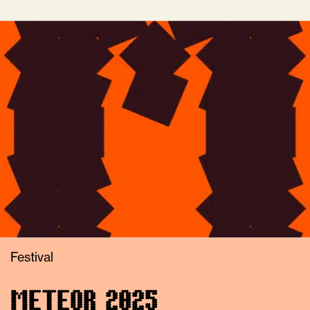
Festival
METEOR 2025