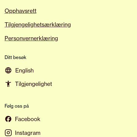
Opphavsrett
Tilgjengelighetsærklæring
Personvernerklæring
Ditt besøk
English
Tilgjengelighet
Følg oss på
Facebook
Instagram