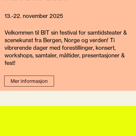
13.-22. november 2025
Velkommen til BIT sin festival for samtidsteater &
scenekunst fra Bergen, Norge og verden! Ti
vibrerende dager med forestillinger, konsert,
workshops, samtaler, måltider, presentasjoner &
fest!
Mer informasjon