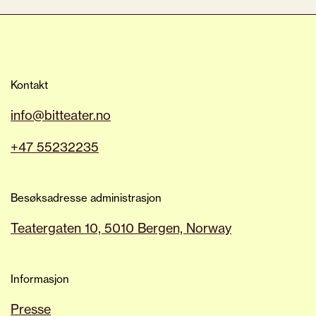
Kontakt
info@bitteater.no
+47 55232235
Besøksadresse administrasjon
Teatergaten 10, 5010 Bergen, Norway
Informasjon
Presse