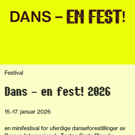
Festival
Dans – en fest! 2026
15.-17. januar 2026
en minifestival for uferdige danseforestillinger av