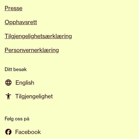
Presse
Opphavsrett
Tilgjengelighetsærklæring
Personvernerklæring
Ditt besøk
English
Tilgjengelighet
Følg oss på
Facebook