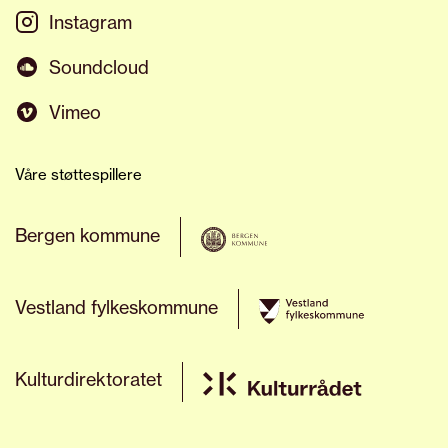
Instagram
Soundcloud
Vimeo
Våre støttespillere
Bergen kommune
Vestland fylkeskommune
Kulturdirektoratet