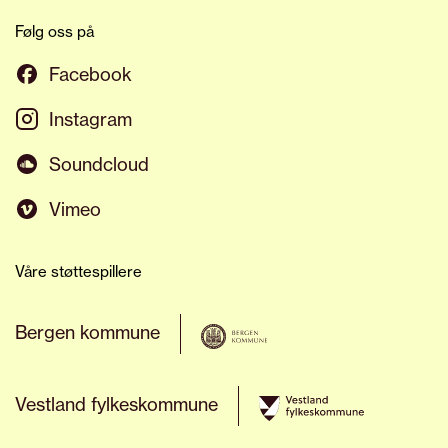
Følg oss på
Facebook
Instagram
Soundcloud
Vimeo
Våre støttespillere
Bergen kommune
Vestland fylkeskommune