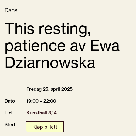
Dans
This resting,
patience av Ewa
Dziarnowska
Fredag 25.
april
2025
Dato
19:00 – 22:00
Tid
Kunsthall 3,14
Sted
Kjøp billett