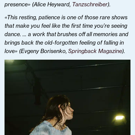
presence» (Alice Heyward,
Tanzschreiber
).
«This resting, patience is one of those rare shows
that make you feel like the first time you’re seeing
dance. … a work that brushes off all memories and
brings back the old-forgotten feeling of falling in
love» (Evgeny Borisenko,
Springback Magazine
).