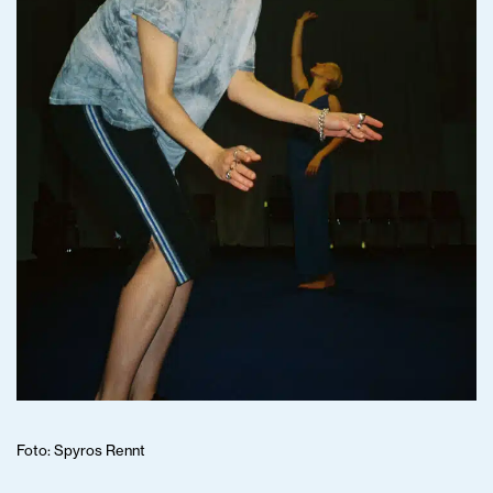
Foto: Spyros Rennt