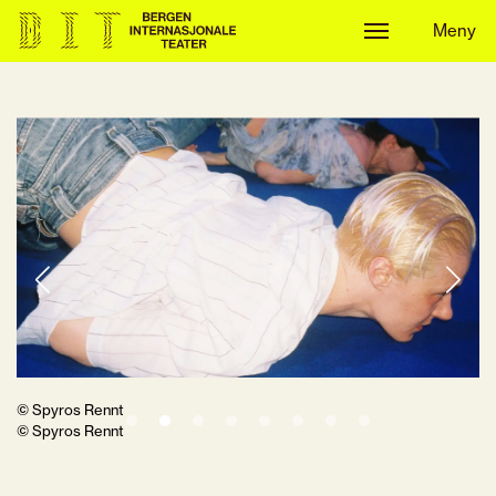
Meny
Meny
© Spyros Rennt
© Spyros Rennt