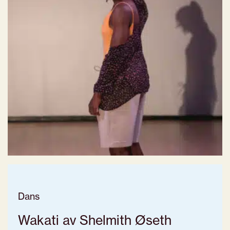
Dans
Wakati av Shelmith Øseth