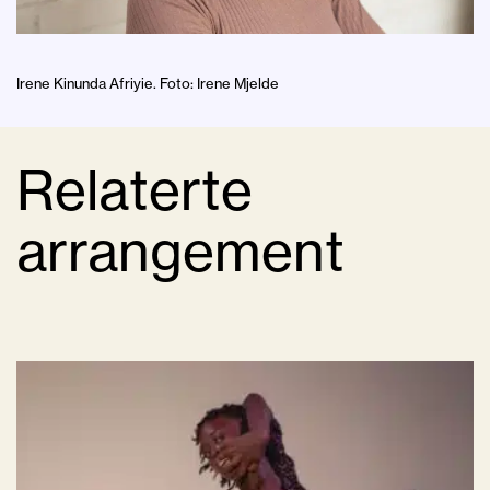
Irene Kinunda Afriyie. Foto: Irene Mjelde
Relaterte
arrangement