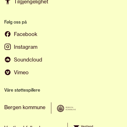
Tilgjengelighet
Følg oss på
Facebook
Instagram
Soundcloud
Vimeo
Våre støttespillere
Bergen kommune