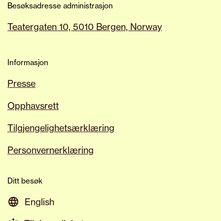
Besøksadresse administrasjon
Teatergaten 10, 5010 Bergen, Norway
Informasjon
Presse
Opphavsrett
Tilgjengelighetsærklæring
Personvernerklæring
Ditt besøk
English