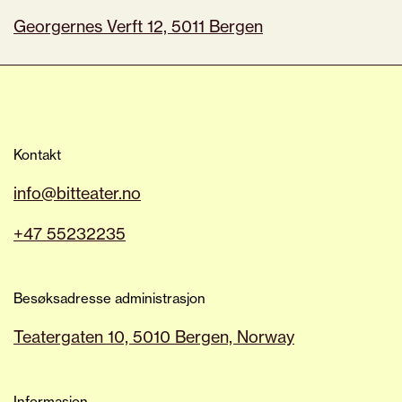
Georgernes Verft 12, 5011 Bergen
Kontakt
info@bitteater.no
+47 55232235
Besøksadresse administrasjon
Teatergaten 10, 5010 Bergen, Norway
Informasjon