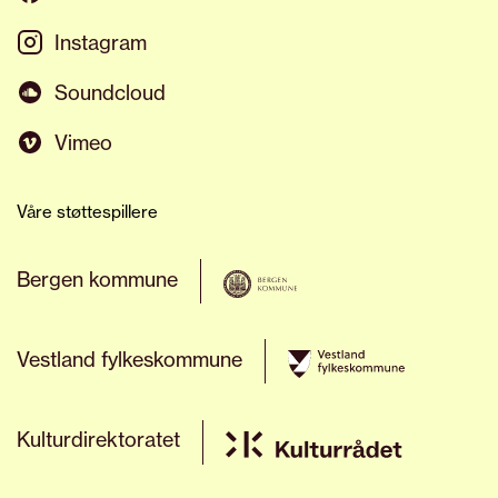
Instagram
Soundcloud
Vimeo
Våre støttespillere
Bergen kommune
Vestland fylkeskommune
Kulturdirektoratet