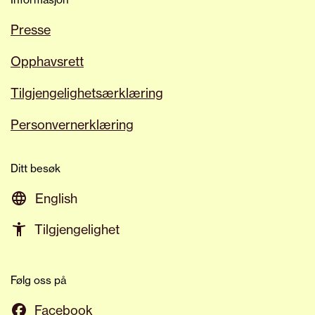
Presse
Opphavsrett
Tilgjengelighetsærklæring
Personvernerklæring
Ditt besøk
English
Tilgjengelighet
Følg oss på
Facebook