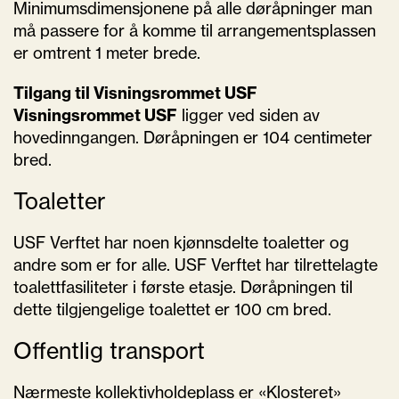
Minimumsdimensjonene på alle døråpninger man
må passere for å komme til arrangementsplassen
er omtrent 1 meter brede.
Tilgang til Visningsrommet USF
Visningsrommet USF
ligger ved siden av
hovedinngangen. Døråpningen er 104 centimeter
bred.
Toaletter
USF Verftet har noen kjønnsdelte toaletter og
andre som er for alle. USF Verftet har tilrettelagte
toalettfasiliteter i første etasje. Døråpningen til
dette tilgjengelige toalettet er 100 cm bred.
Offentlig transport
Nærmeste kollektivholdeplass er «Klosteret»