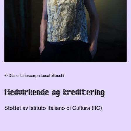
© Diane Ilariascarpa Lucatelleschi
Medvirkende og kreditering
Støttet av
Istituto Italiano di Cultura (IIC)