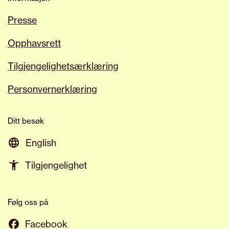
Presse
Opphavsrett
Tilgjengelighetsærklæring
Personvernerklæring
Ditt besøk
English
Tilgjengelighet
Følg oss på
Facebook