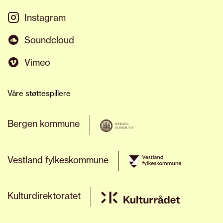
Instagram
Soundcloud
Vimeo
Våre støttespillere
Bergen kommune
Vestland fylkeskommune
Kulturdirektoratet