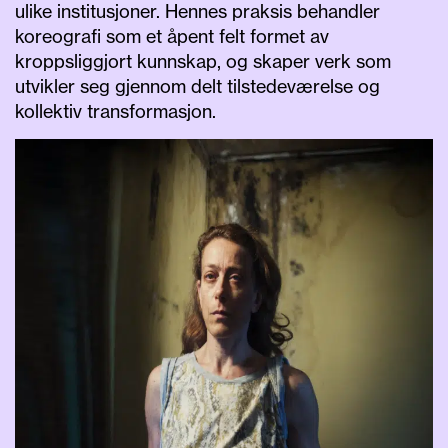
ulike institusjoner. Hennes praksis behandler
koreografi som et åpent felt formet av
kroppsliggjort kunnskap, og skaper verk som
utvikler seg gjennom delt tilstedeværelse og
kollektiv transformasjon.