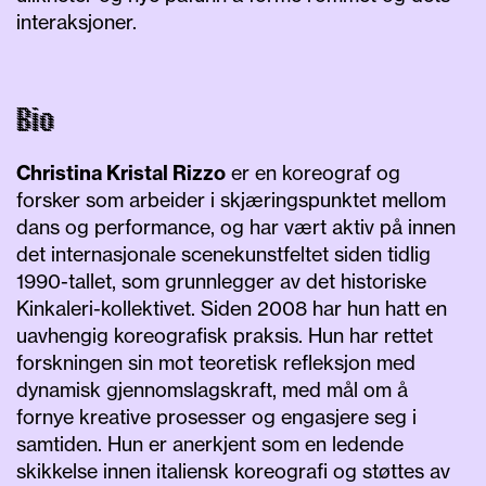
interaksjoner.
Bio
Christina Kristal Rizzo
er en koreograf og
forsker som arbeider i skjæringspunktet mellom
dans og performance, og har vært aktiv på innen
det internasjonale scenekunstfeltet siden tidlig
1990-tallet, som grunnlegger av det historiske
Kinkaleri-kollektivet. Siden 2008 har hun hatt en
uavhengig koreografisk praksis. Hun har rettet
forskningen sin mot teoretisk refleksjon med
dynamisk gjennomslagskraft, med mål om å
fornye kreative prosesser og engasjere seg i
samtiden. Hun er anerkjent som en ledende
skikkelse innen italiensk koreografi og støttes av