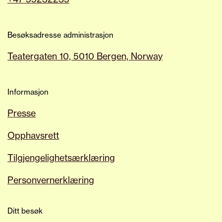
Besøksadresse administrasjon
Teatergaten 10, 5010 Bergen, Norway
Informasjon
Presse
Opphavsrett
Tilgjengelighetsærklæring
Personvernerklæring
Ditt besøk