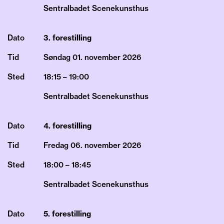
Sentralbadet Scenekunsthus
Dato
3. forestilling
Tid
Søndag 01.
november
2026
Sted
18:15 – 19:00
Sentralbadet Scenekunsthus
Dato
4. forestilling
Tid
Fredag 06.
november
2026
Sted
18:00 – 18:45
Sentralbadet Scenekunsthus
Dato
5. forestilling