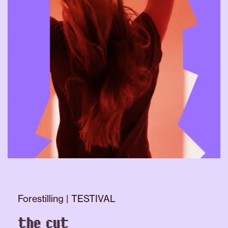
Forestilling | TESTIVAL
the cut