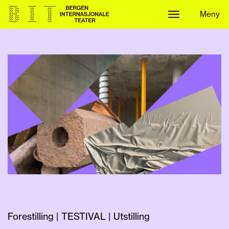
Meny
Meny
Forestilling | TESTIVAL | Utstilling