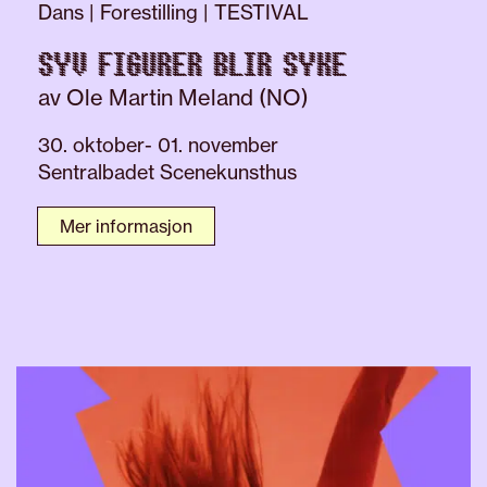
Dans | Forestilling | TESTIVAL
SYV FIGURER BLIR SYKE
av Ole Martin Meland (NO)
30. oktober- 01. november
Sentralbadet Scenekunsthus
Mer informasjon