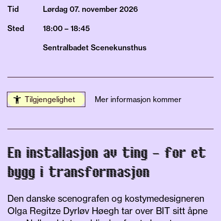
Tid
Lørdag 07.
november
2026
Sted
18:00 – 18:45
Sentralbadet Scenekunsthus
Tilgjengelighet
Mer informasjon kommer
En installasjon av ting – for et
bygg i transformasjon
Den danske scenografen og kostymedesigneren
Olga Regitze Dyrløv Høegh tar over BIT sitt åpne