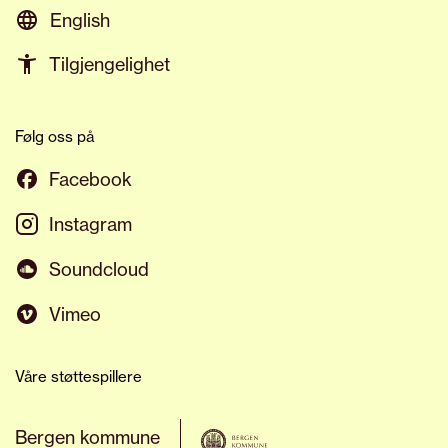
English
Tilgjengelighet
Følg oss på
Facebook
Instagram
Soundcloud
Vimeo
Våre støttespillere
Bergen kommune