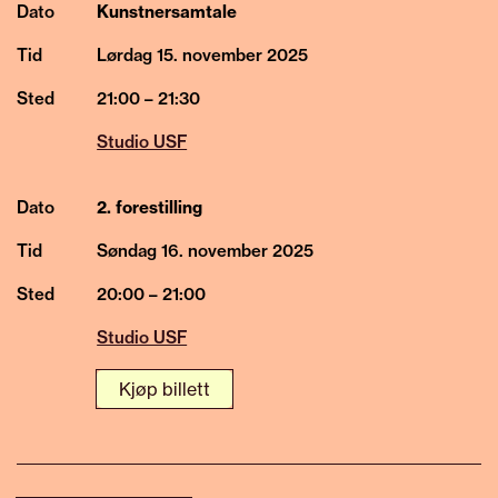
Dato
Kunstnersamtale
Tid
Lørdag 15.
november
2025
Sted
21:00 – 21:30
Studio USF
Dato
2. forestilling
Tid
Søndag 16.
november
2025
Sted
20:00 – 21:00
Studio USF
Kjøp billett