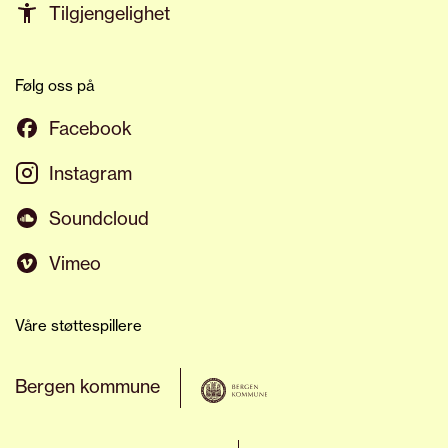
Tilgjengelighet
Følg oss på
Facebook
Instagram
Soundcloud
Vimeo
Våre støttespillere
Bergen kommune