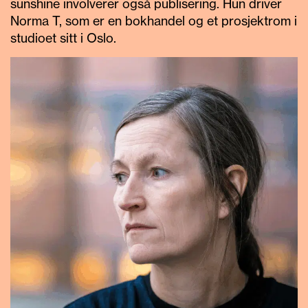
sunshine
involverer også publisering. Hun driver
Norma T, som er en bokhandel og et prosjektrom i
studioet sitt i Oslo.