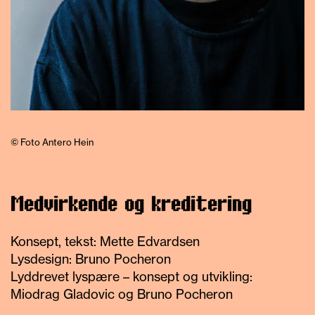
© Foto Antero Hein
Medvirkende og kreditering
Konsept, tekst: Mette Edvardsen
Lysdesign: Bruno Pocheron
Lyddrevet lyspære – konsept og utvikling:
Miodrag Gladovic og Bruno Pocheron