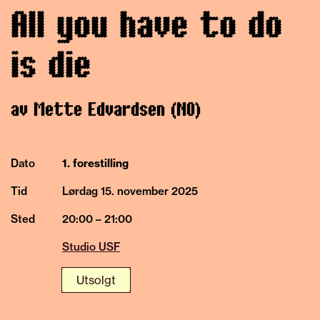
All you have to do
is die
av Mette Edvardsen (NO)
Dato
1. forestilling
Tid
Lørdag 15.
november
2025
Sted
20:00 – 21:00
Studio USF
Utsolgt