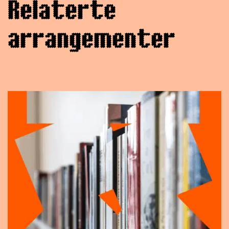
Relaterte
arrangementer