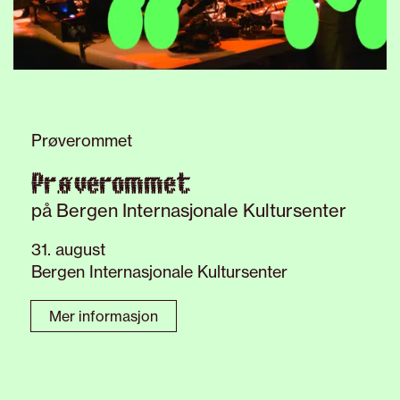
Prøverommet
Prøverommet
på Bergen Internasjonale Kultursenter
31. august
Bergen Internasjonale Kultursenter
Mer informasjon