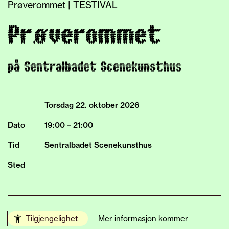
Prøverommet | TESTIVAL
Prøverommet
på Sentralbadet Scenekunsthus
Torsdag 22.
oktober
2026
Dato
19:00 – 21:00
Tid
Sentralbadet Scenekunsthus
Sted
Tilgjengelighet
Mer informasjon kommer