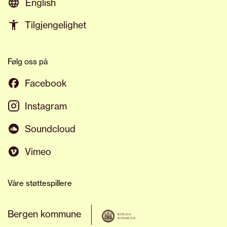
English
Tilgjengelighet
Følg oss på
Facebook
Instagram
Soundcloud
Vimeo
Våre støttespillere
Bergen kommune