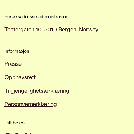
Besøksadresse administrasjon
Teatergaten 10, 5010 Bergen, Norway
Informasjon
Presse
Opphavsrett
Tilgjengelighetsærklæring
Personvernerklæring
Ditt besøk