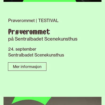
Prøverommet | TESTIVAL
Prøverommet
på Sentralbadet Scenekunsthus
24. september
Sentralbadet Scenekunsthus
Mer informasjon