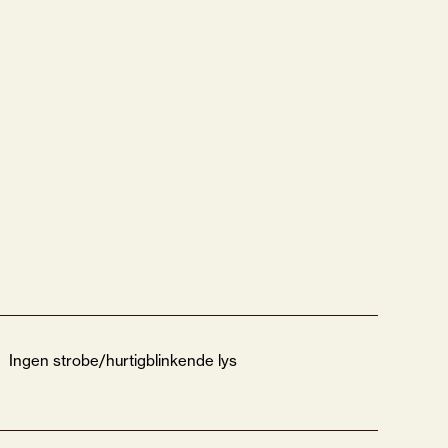
Ingen strobe/hurtigblinkende lys