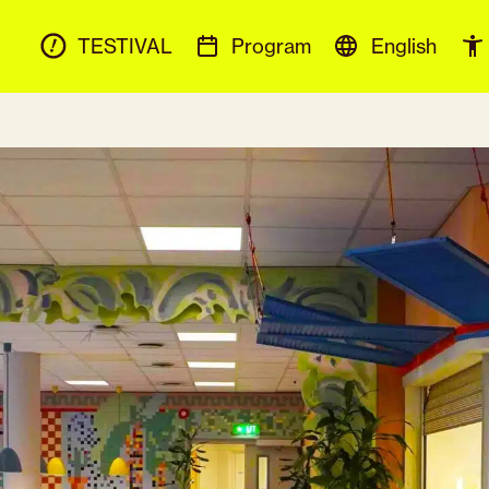
TESTIVAL
Program
English