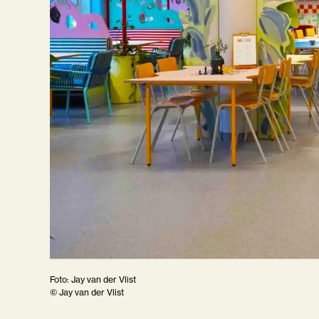
Foto: Jay van der Vlist
© Jay van der Vlist