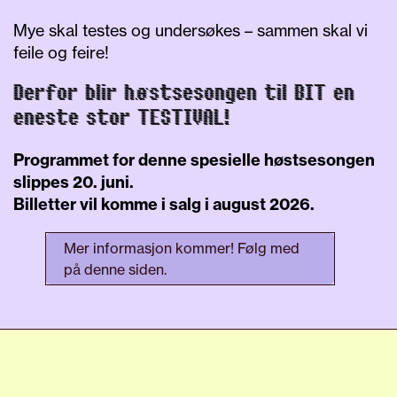
Mye skal testes og undersøkes – sammen skal vi
feile og feire!
Derfor blir høstsesongen til BIT en
eneste stor TESTIVAL!
Programmet for denne spesielle høstsesongen
slippes 20. juni.
Billetter vil komme i salg i august 2026.
Mer informasjon kommer! Følg med
på denne siden.