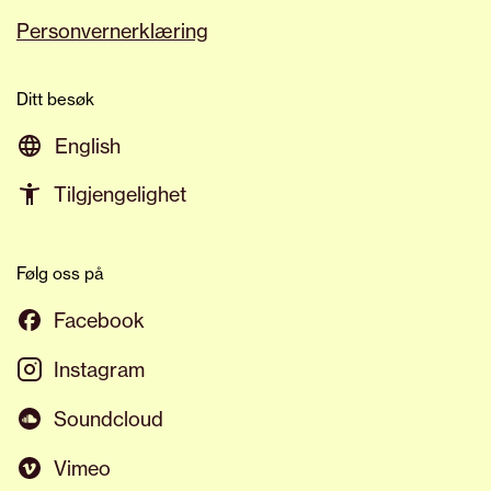
Personvernerklæring
Ditt besøk
English
Tilgjengelighet
Følg oss på
Facebook
Instagram
Soundcloud
Vimeo