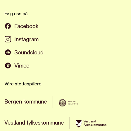
Følg oss på
Facebook
Instagram
Soundcloud
Vimeo
Våre støttespillere
Bergen kommune
Vestland fylkeskommune