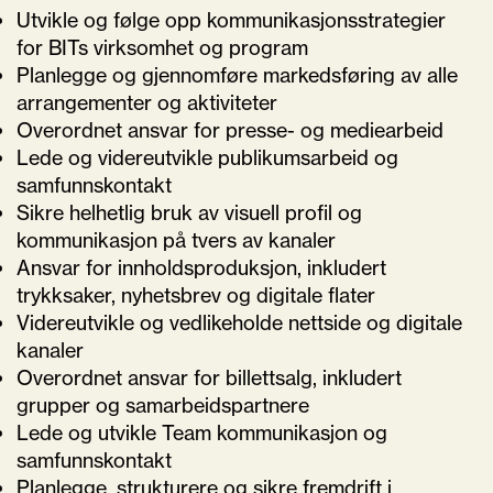
Utvikle og følge opp kommunikasjonsstrategier
for BITs virksomhet og program
Planlegge og gjennomføre markedsføring av alle
arrangementer og aktiviteter
Overordnet ansvar for presse- og mediearbeid
Lede og videreutvikle publikumsarbeid og
samfunnskontakt
Sikre helhetlig bruk av visuell profil og
kommunikasjon på tvers av kanaler
Ansvar for innholdsproduksjon, inkludert
trykksaker, nyhetsbrev og digitale flater
Videreutvikle og vedlikeholde nettside og digitale
kanaler
Overordnet ansvar for billettsalg, inkludert
grupper og samarbeidspartnere
Lede og utvikle Team kommunikasjon og
samfunnskontakt
Planlegge, strukturere og sikre fremdrift i