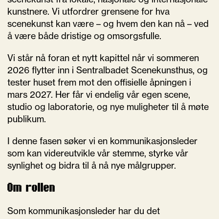
kunstnere. Vi utfordrer grensene for hva
scenekunst kan være – og hvem den kan nå – ved
å være både dristige og omsorgsfulle.
Vi står nå foran et nytt kapittel når vi sommeren
2026 flytter inn i Sentralbadet Scenekunsthus, og
tester huset frem mot den offisielle åpningen i
mars 2027. Her får vi endelig vår egen scene,
studio og laboratorie, og nye muligheter til å møte
publikum.
I denne fasen søker vi en kommunikasjonsleder
som kan videreutvikle vår stemme, styrke vår
synlighet og bidra til å nå nye målgrupper.
Om rollen
Som kommunikasjonsleder har du det