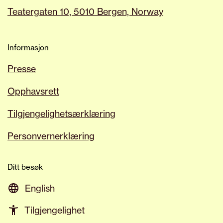
Teatergaten 10, 5010 Bergen, Norway
Informasjon
Presse
Opphavsrett
Tilgjengelighetsærklæring
Personvernerklæring
Ditt besøk
English
Tilgjengelighet