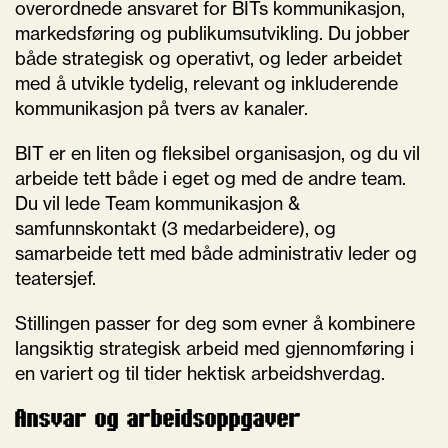
overordnede ansvaret for BITs kommunikasjon,
markedsføring og publikumsutvikling. Du jobber
både strategisk og operativt, og leder arbeidet
med å utvikle tydelig, relevant og inkluderende
kommunikasjon på tvers av kanaler.
BIT er en liten og fleksibel organisasjon, og du vil
arbeide tett både i eget og med de andre team.
Du vil lede Team kommunikasjon &
samfunnskontakt (3 medarbeidere), og
samarbeide tett med både administrativ leder og
teatersjef.
Stillingen passer for deg som evner å kombinere
langsiktig strategisk arbeid med gjennomføring i
en variert og til tider hektisk arbeidshverdag.
Ansvar og arbeidsoppgaver