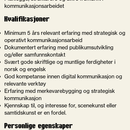
kommunikasjonsarbeidet
Kvalifikasjoner
Minimum 5 års relevant erfaring med strategisk og
operativt kommunikasjonsarbeid
Dokumentert erfaring med publikumsutvikling
og/eller samfunnskontakt
Svært gode skriftlige og muntlige ferdigheter i
norsk og engelsk
God kompetanse innen digital kommunikasjon og
relevante verktøy
Erfaring med merkevarebygging og strategisk
kommunikasjon
Kjennskap til, og interesse for, scenekunst eller
samtidskunst er en fordel.
Personlige egenskaper