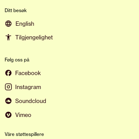
Ditt besøk
English
Tilgjengelighet
Følg oss på
Facebook
Instagram
Soundcloud
Vimeo
Våre støttespillere